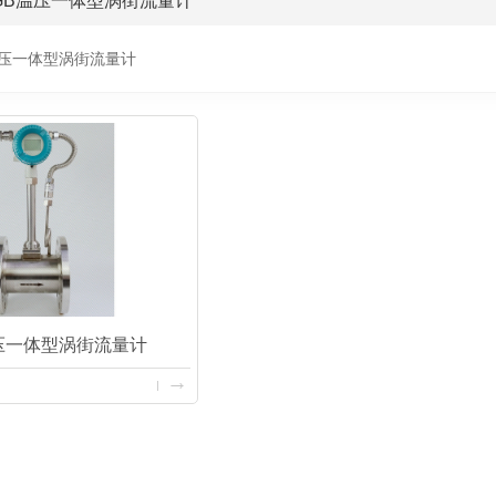
GB温压一体型涡街流量计
温压一体型涡街流量计
温压一体型涡街流量计