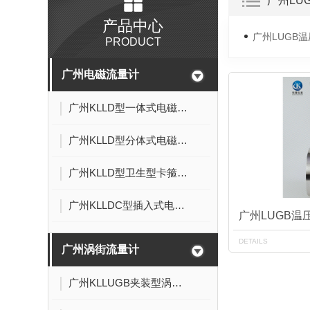
广州LU
产品中心
广州LUGB
PRODUCT
广州电磁流量计
广州KLLD型一体式电磁流量计
广州KLLD型分体式电磁流量计
广州KLLD型卫生型卡箍连接式电磁流量计
广州KLLDC型插入式电磁流量计
广州LUGB
DETAILS
广州涡街流量计
广州KLLUGB夹装型涡街流量计