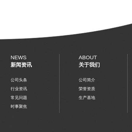
NEWS
ABOUT
新闻资讯
关于我们
公司头条
公司简介
行业资讯
荣誉资质
常见问题
生产基地
时事聚焦