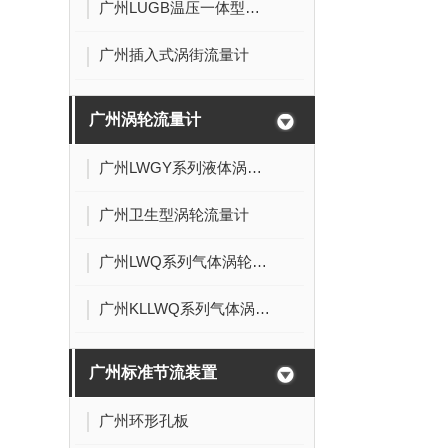
广州LUGB温压一体型涡街流量计
广州插入式涡街流量计
广州涡轮流量计
广州LWGY系列液体涡轮流量计
广州卫生型涡轮流量计
广州LWQ系列气体涡轮流量计
广州KLLWQ系列气体涡轮流量计
广州标准节流装置
广州环形孔板