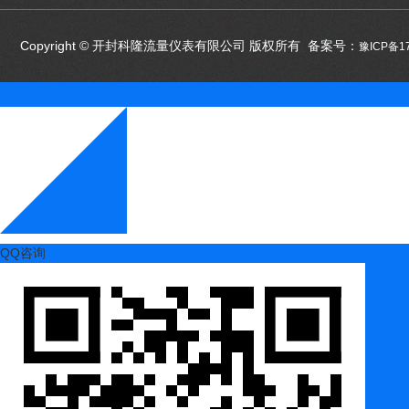
Copyright © 开封科隆流量仪表有限公司 版权所有 备案号：
豫ICP备1
QQ咨询