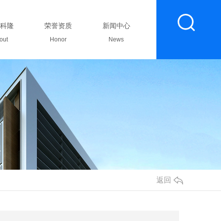
科隆
荣誉资质
新闻中心
联系我们
out
Honor
News
Contact
返回