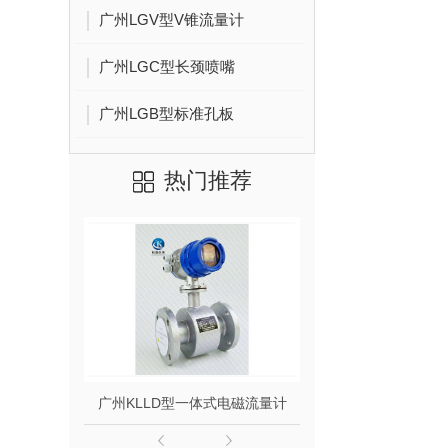
广州LGV型V锥流量计
广州LGC型长颈喷嘴
广州LGB型标准孔板
热门推荐
广州KLLD型一体式电磁流量计
广州KLLD型分