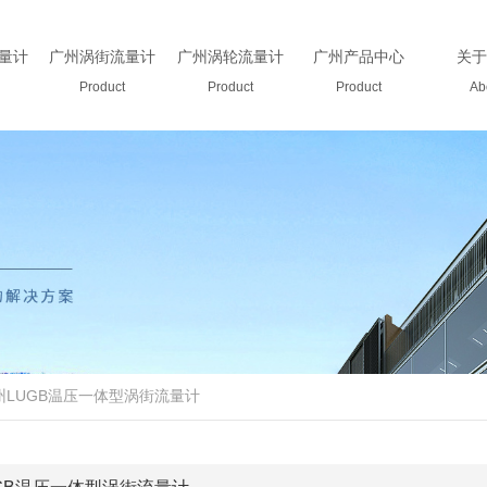
量计
广州涡街流量计
广州涡轮流量计
广州产品中心
关于
Product
Product
Product
Ab
州LUGB温压一体型涡街流量计