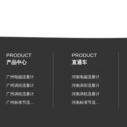
PRODUCT
PRODUCT
产品中心
直通车
广州电磁流量计
河南电磁流量计
广州涡街流量计
河南涡街流量计
广州涡轮流量计
河南涡轮流量计
广州标准节流装置
河南标准节流装置