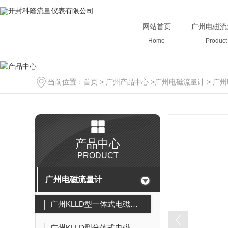
网站首页
广州电磁流
Home
Product
当前位置：
首页
>
广州产品中心
>
广州电磁流量计
>
广州
产品中心
PRODUCT
广州电磁流量计
广州KLLD型一体式电磁流量计
广州KLLD型分体式电磁流量计