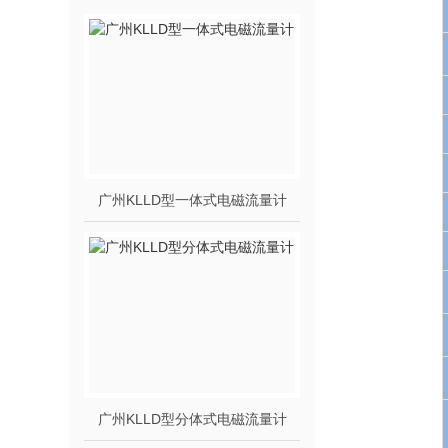
广州KLLD型一体式电磁流量计
广州KLLD型分体式电磁流量计