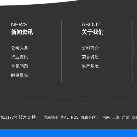
NEWS
ABOUT
新闻资讯
关于我们
公司头条
公司简介
行业资讯
荣誉资质
常见问题
生产基地
时事聚焦
技术支持：
：
7011173号
网站地图
XML
RSS
城市分站
河南
上海
广州
沈