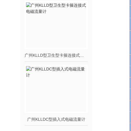
广州KLLD型卫生型卡箍连接式电磁流量计
广州KLLDC型插入式电磁流量计