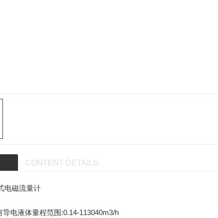
CONTENT DETAILS
体式电磁流量计
电液体量程范围:0.14-113040m3/h