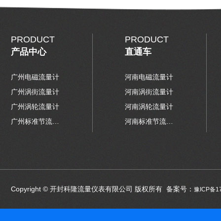
PRODUCT
PRODUCT
产品中心
直通车
广州电磁流量计
河南电磁流量计
广州涡街流量计
河南涡街流量计
广州涡轮流量计
河南涡轮流量计
广州标准节流装置
河南标准节流装置
Copyright © 开封科隆流量仪表有限公司 版权所有 备案号：
豫ICP备1