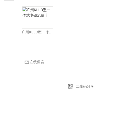
广州KLLD型一体式电磁流量计
在线留言
二维码分享