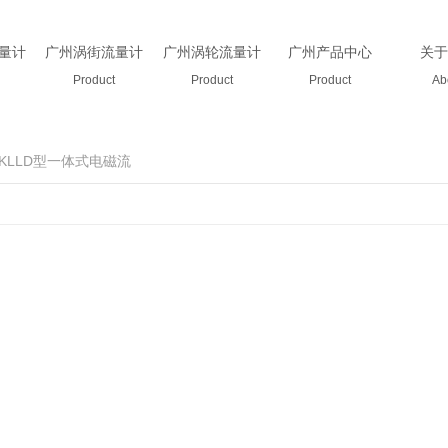
量计
广州涡街流量计
广州涡轮流量计
广州产品中心
关于
Product
Product
Product
Ab
KLLD型一体式电磁流