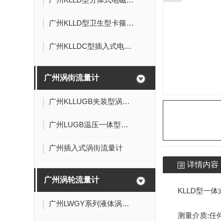
广州KLLD型卫生型卡箍连接式电磁流量计
广州KLLDC型插入式电磁流量计
广州涡街流量计
广州KLLUGB夹装型涡街流量计
广州LUGB温压一体型涡街流量计
广州插入式涡街流量计
详情内容
广州涡轮流量计
KLLD型一
广州LWGY系列液体涡轮流量计
测量介质:任何导