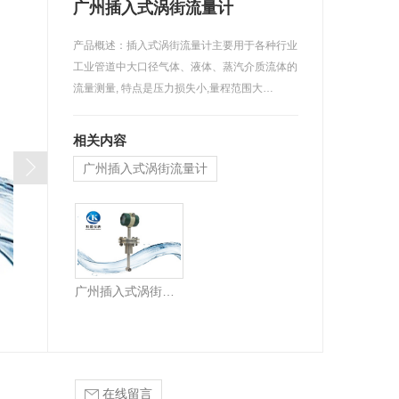
广州插入式涡街流量计
产品概述：插入式涡街流量计主要用于各种行业
工业管道中大口径气体、液体、蒸汽介质流体的
流量测量, 特点是压力损失小,量程范围大…
相关内容
广州插入式涡街流量计
广州插入式涡街流量计
在线留言