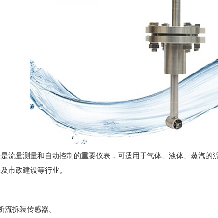
表是流量测量和自动控制的重要仪表，可适用于气体、液体、蒸汽的
保及市政建设等行业。
断流拆装传感器。