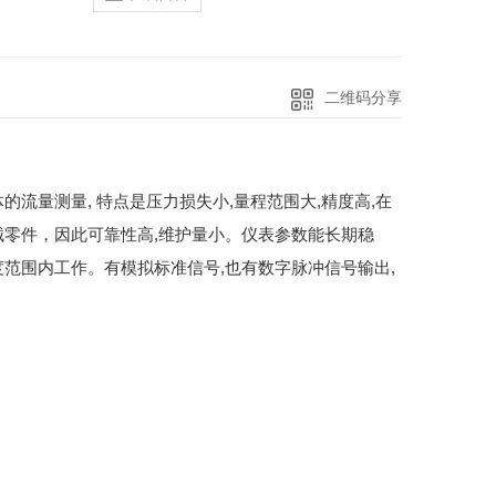
二维码分享
流量测量, 特点是压力损失小,量程范围大,精度高,在
零件，因此可靠性高,维护量小。仪表参数能长期稳
温度范围内工作。有模拟标准信号,也有数字脉冲信号输出,