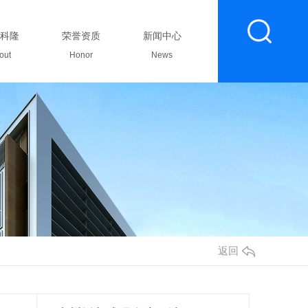
科隆
荣誉资质
新闻中心
联系我们
out
Honor
News
Contact
返回