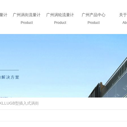
量计
广州涡街流量计
广州涡轮流量计
广州产品中心
关于
Product
Product
Product
Ab
KLLUGB型插入式涡街