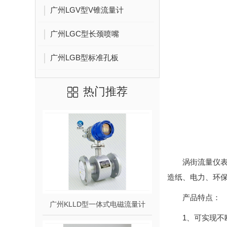
广州LGV型V锥流量计
广州LGC型长颈喷嘴
广州LGB型标准孔板
热门推荐
涡街流量仪
造纸、电力、环
产品特点：
广州KLLD型一体式电磁流量计
1、可实现不