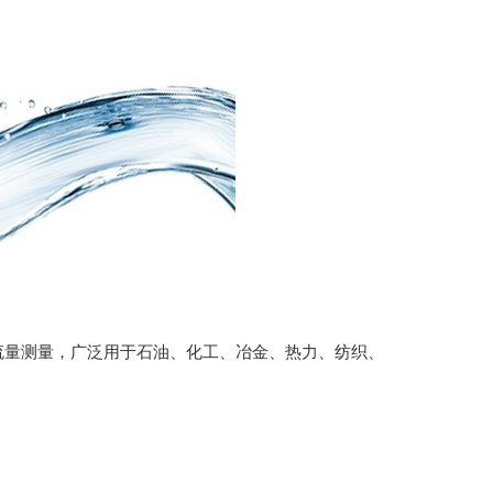
流量测量，广泛用于石油、化工、冶金、热力、纺织、