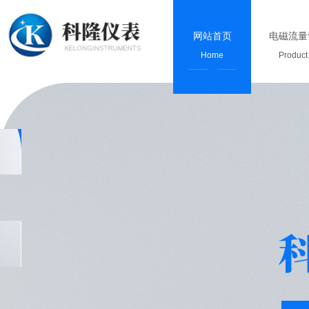
网站首页
电磁流量
Home
Product