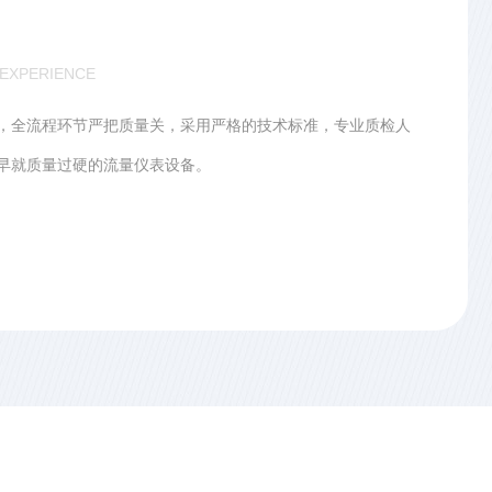
 EXPERIENCE
理客户疑难问题，长期技术支持严格按照合同规定的供货质
客户口碑见证。