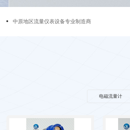
中原地区流量仪表设备专业制造商
电磁流量计