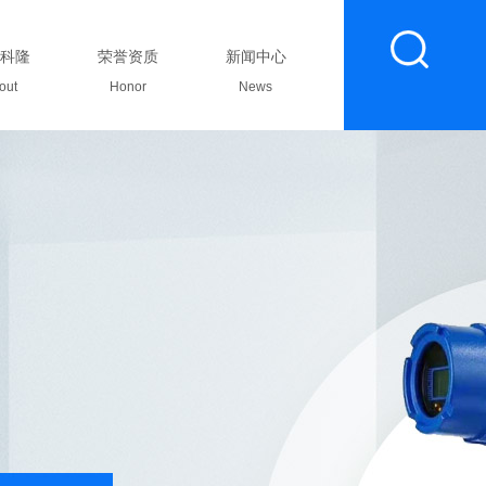
科隆
荣誉资质
新闻中心
联系我们
out
Honor
News
Contact