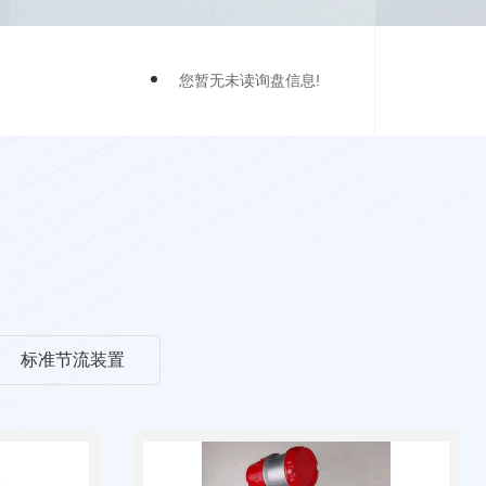
您暂无未读询盘信息!
标准节流装置