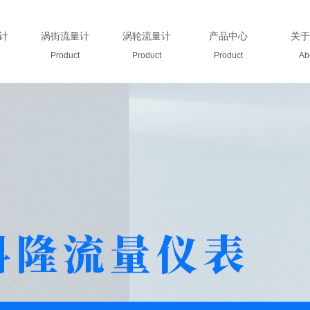
计
涡街流量计
涡轮流量计
产品中心
关于
Product
Product
Product
Ab