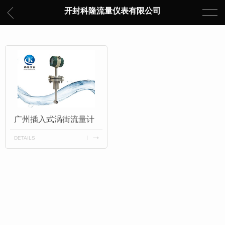
开封科隆流量仪表有限公司
广州插入式涡街流量计
DETAILS