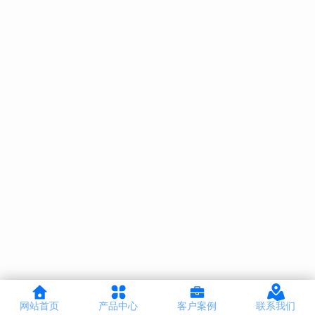
网站首页
产品中心
客户案例
联系我们