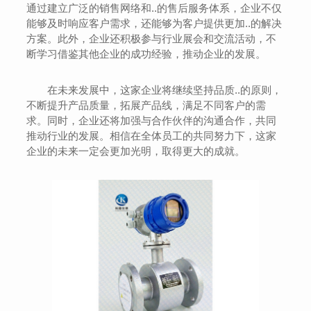
通过建立广泛的销售网络和..的售后服务体系，企业不仅
能够及时响应客户需求，还能够为客户提供更加..的解决
方案。此外，企业还积极参与行业展会和交流活动，不
断学习借鉴其他企业的成功经验，推动企业的发展。
在未来发展中，这家企业将继续坚持品质..的原则，
不断提升产品质量，拓展产品线，满足不同客户的需
求。同时，企业还将加强与合作伙伴的沟通合作，共同
推动行业的发展。相信在全体员工的共同努力下，这家
企业的未来一定会更加光明，取得更大的成就。