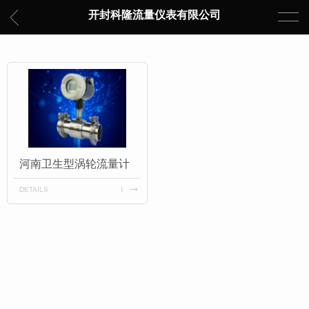
开封科隆流量仪表有限公司
河南卫生型涡轮流量计
DETAILS