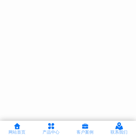
网站首页
产品中心
客户案例
联系我们