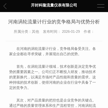
开封科隆流量仪表有限公司
河南涡轮流量计行业的竞争格局与优势分析
所属分类：其他 发布时间： 2026-01-29 作者：
在河南的涡轮流量计行业，竞争格局备受关注。各
家企业都在寻求突破，并展现出自己的优势。
首先，在涡轮流量计领域，技术创新是决定竞争优
势的重要因素之一。公司们正不断投入研发，推动技术
的更新换代，以满足市场对产品性能和质量的需求。这
种持续的技术创新，使得河南的企业在行业中具备了一
定的竞争力。
其次，对产品质量的把控也是企业竞争的关键点。
通过严格的质量管理体系和生产流程管控，河南涡轮流