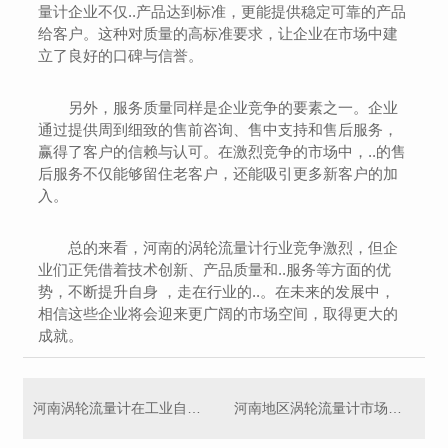
量计企业不仅..产品达到标准，更能提供稳定可靠的产品
给客户。这种对质量的高标准要求，让企业在市场中建
立了良好的口碑与信誉。
另外，服务质量同样是企业竞争的要素之一。企业
通过提供周到细致的售前咨询、售中支持和售后服务，
赢得了客户的信赖与认可。在激烈竞争的市场中，..的售
后服务不仅能够留住老客户，还能吸引更多新客户的加
入。
总的来看，河南的涡轮流量计行业竞争激烈，但企
业们正凭借着技术创新、产品质量和..服务等方面的优
势，不断提升自身 ，走在行业的..。在未来的发展中，
相信这些企业将会迎来更广阔的市场空间，取得更大的
成就。
河南涡轮流量计在工业自动化中的重要性和作用探讨
河南地区涡轮流量计市场现状及发展趋势解读