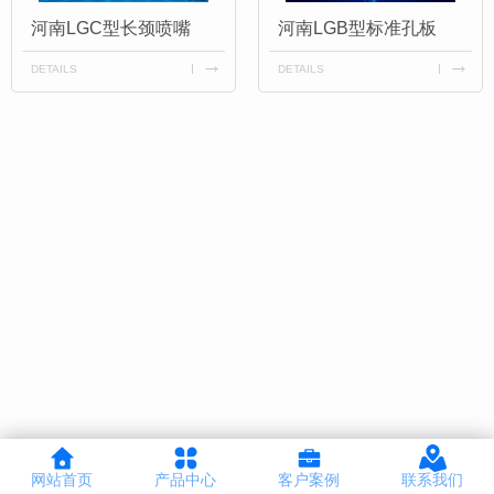
河南LGC型长颈喷嘴
河南LGB型标准孔板
DETAILS
DETAILS
网站首页
产品中心
客户案例
联系我们