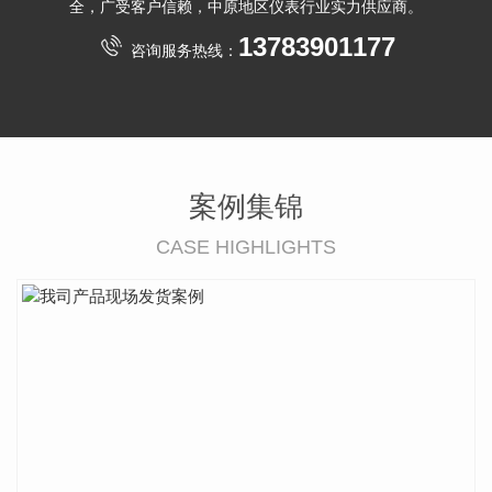
全，广受客户信赖，中原地区仪表行业实力供应商。
13783901177
咨询服务热线：
案例集锦
CASE HIGHLIGHTS