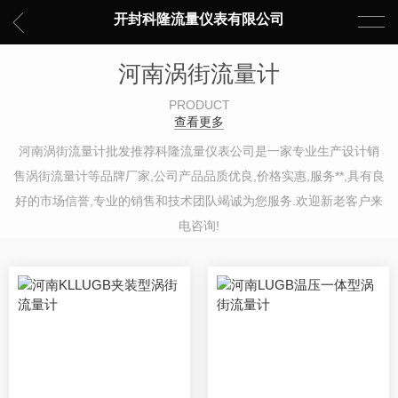
开封科隆流量仪表有限公司
河南涡街流量计
PRODUCT
查看更多
河南涡街流量计批发推荐科隆流量仪表公司是一家专业生产设计销
售涡街流量计等品牌厂家,公司产品品质优良,价格实惠,服务**,具有良
好的市场信誉,专业的销售和技术团队竭诚为您服务.欢迎新老客户来
电咨询!