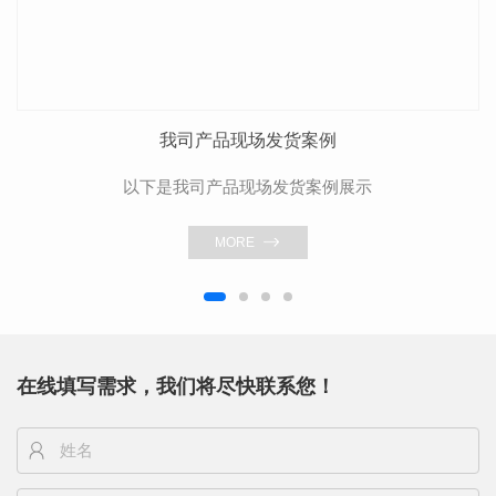
我司产品现场发货案例
以下是我司产品现场发货案例展示
MORE
在线填写需求，我们将尽快联系您！