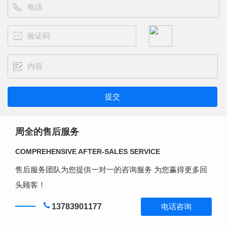
周全的售后服务
COMPREHENSIVE AFTER-SALES SERVICE
售后服务团队为您提供一对一的咨询服务 为您赢得更多回
头顾客！
13783901177
电话咨询