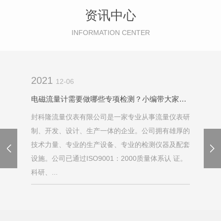
资讯中心
INFORMATION CENTER
2021
12-06
电磁流量计需要做哪些专项检测？小编带大家了解一下
封科隆流量仪表有限公司是一家专业从事流量仪表研
制、开发、设计、生产一体的企业。公司拥有雄厚的
技术力量、专业的生产设备、专业的检测仪器及配套
设施。公司已通过ISO9001：2000质量体系认 证。
科研、...