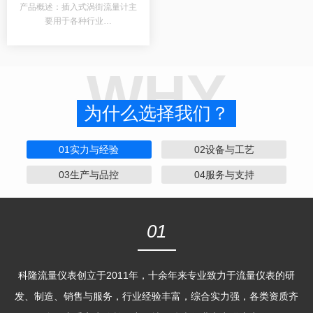
产品概述：插入式涡街流量计主
要用于各种行业…
WHY
为什么选择我们？
01实力与经验
02设备与工艺
03生产与品控
04服务与支持
01
科隆流量仪表创立于2011年，十余年来专业致力于流量仪表的研
发、制造、销售与服务，行业经验丰富，综合实力强，各类资质齐