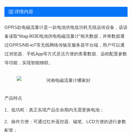
详情内容
GPRS款电磁流量计是一款电池供电低功耗无线远传设备，该设
备读取“Mag-803E电池供电电磁流量计”相关数据，并将数据通
过GPRS/NB-ioT等无线网络传输至服务器平台端，用户可以通
过浏览器、手机App等方式灵活方便的查看数据、远程配置参数
等功能，实现智能物联。
产品特点
1、低功耗：真正实现产品生命期内无需更换电池；
2、操作方便：可通过红外遥控器、磁笔、LCD方便的进行参数
配置；