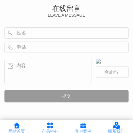
在线留言
LEAVE A MESSAGE
网站首页
产品中心
客户案例
联系我们