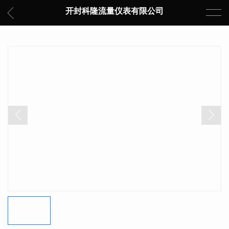
开封科隆流量仪表有限公司