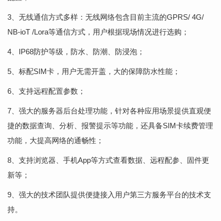
3、无线通信方式多样：无线网络包含目前主流的GPRS/ 4G/
NB-ioT /Lora等通信方式，用户根据现场情况进行选购；
4、IP68防护等级，防水、防潮、防浸泡；
5、标配SIM卡，用户无需开盖，大的保障防水性能；
6、支持远程配置参数；
7、强大的服务器后台处理功能，针对各种应用场景提供直观便
捷的数据查询、分析、报警提示等功能，还具备SIM卡续费管理
功能，大提高网络的通畅性；
8、支持浏览器、手机App等方式查看数据、远程配参、固件更
新等；
9、强大的技术团队提供便捷接入用户第三方服务平台的技术支
持。