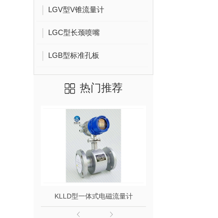
LGV型V锥流量计
LGC型长颈喷嘴
LGB型标准孔板
热门推荐
KLLD型一体式电磁流量计
KLLD型分体