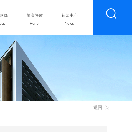
科隆
荣誉资质
新闻中心
联系我们
out
Honor
News
Contact
返回