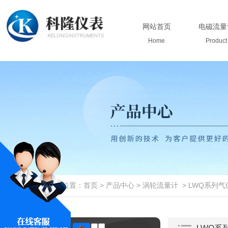
网站首页
电磁流量
Home
Product
当前位置：
首页
>
产品中心
>
涡轮流量计
>
LWQ系列