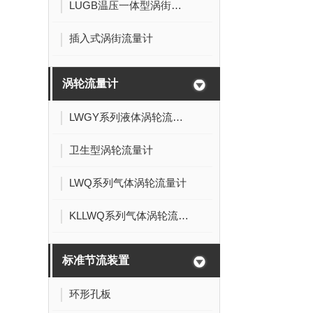
LUGB温压一体型涡街流量计
插入式涡街流量计
涡轮流量计
LWGY系列液体涡轮流量计
卫生型涡轮流量计
LWQ系列气体涡轮流量计
KLLWQ系列气体涡轮流量计
标准节流装置
环形孔板