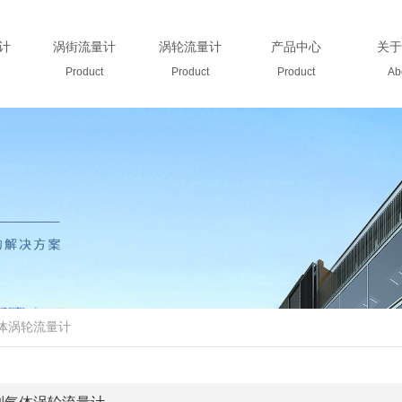
计
涡街流量计
涡轮流量计
产品中心
关于
Product
Product
Product
Ab
气体涡轮流量计