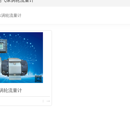
列气体涡轮流量计
体涡轮流量计
体涡轮流量计