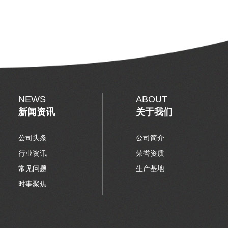
NEWS
ABOUT
新闻资讯
关于我们
公司头条
公司简介
行业资讯
荣誉资质
常见问题
生产基地
时事聚焦