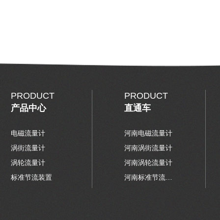
PRODUCT
PRODUCT
产品中心
直通车
电磁流量计
河南电磁流量计
涡街流量计
河南涡街流量计
涡轮流量计
河南涡轮流量计
标准节流装置
河南标准节流装置