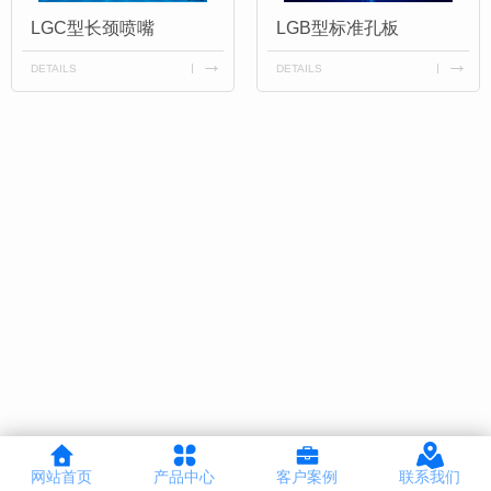
LGC型长颈喷嘴
LGB型标准孔板
DETAILS
DETAILS
网站首页
产品中心
客户案例
联系我们