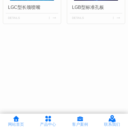
LGC型长颈喷嘴
LGB型标准孔板
DETAILS
DETAILS
网站首页
产品中心
客户案例
联系我们