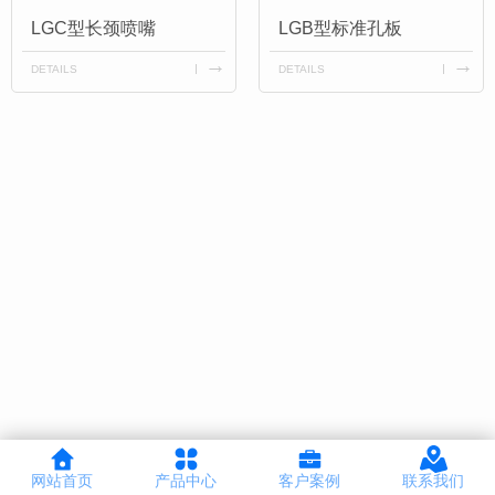
LGC型长颈喷嘴
LGB型标准孔板
DETAILS
DETAILS
网站首页
产品中心
客户案例
联系我们