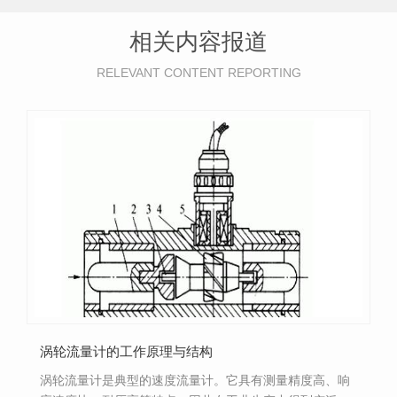
相关内容报道
RELEVANT CONTENT REPORTING
涡轮流量计的工作原理与结构
涡轮流量计是典型的速度流量计。它具有测量精度高、响