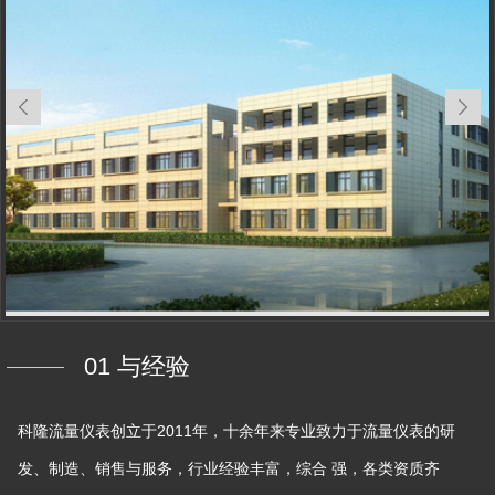
01 与经验
科隆流量仪表创立于2011年，十余年来专业致力于流量仪表的研
发、制造、销售与服务，行业经验丰富，综合 强，各类资质齐