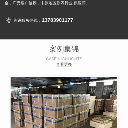
全，广受客户信赖，中原地区仪表行业 供应商。
13783901177
咨询服务热线：
案例集锦
CASE HIGHLIGHTS
查看更多