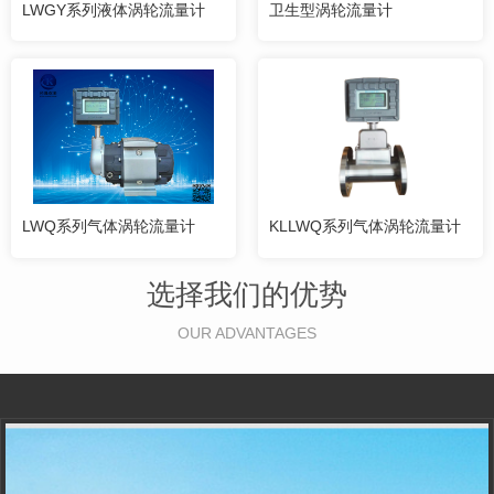
LWGY系列液体涡轮流量计
卫生型涡轮流量计
LWQ系列气体涡轮流量计
KLLWQ系列气体涡轮流量计
选择我们的优势
OUR ADVANTAGES