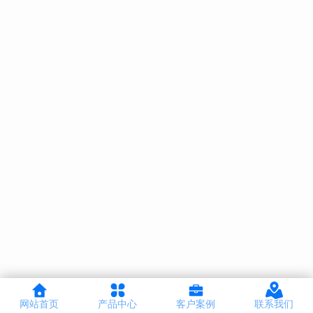
网站首页
产品中心
客户案例
联系我们