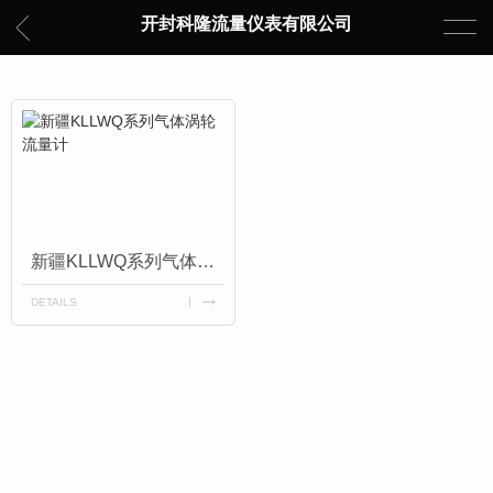
开封科隆流量仪表有限公司
新疆KLLWQ系列气体涡轮流量计
DETAILS