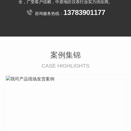
全，广受客户信赖，中原地区仪表行业实力供应商。
13783901177
咨询服务热线：
案例集锦
CASE HIGHLIGHTS