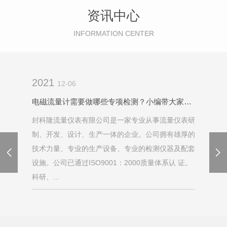
资讯中心
INFORMATION CENTER
2021
12-06
电磁流量计需要做哪些专项检测？小编带大家了解一下
封科隆流量仪表有限公司是一家专业从事流量仪表研
制、开发、设计、生产一体的企业。公司拥有雄厚的
技术力量、专业的生产设备、专业的检测仪器及配套
设施。公司已通过ISO9001：2000质量体系认 证。
科研、...