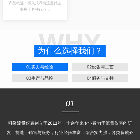
产品概述：插入式涡街流量计主
要用于各种行业…
WHY
为什么选择我们？
01实力与经验
02设备与工艺
03生产与品控
04服务与支持
01
科隆流量仪表创立于2011年，十余年来专业致力于流量仪表的研
发、制造、销售与服务，行业经验丰富，综合实力强，各类资质齐