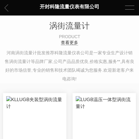
开封科隆流量仪表有限公司
涡街流量计
PRODUCT
查看更多
河南涡街流量计批发推荐科隆流量仪表公司是一家专业生产设计销
售涡街流量计等品牌厂家,公司产品品质优良,价格实惠,服务**,具有良
好的市场信誉,专业的销售和技术团队竭诚为您服务.欢迎新老客户来
电咨询!