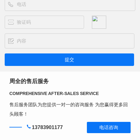
周全的售后服务
COMPREHENSIVE AFTER-SALES SERVICE
售后服务团队为您提供一对一的咨询服务 为您赢得更多回
头顾客！
13783901177
电话咨询