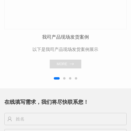
我司产品现场发货案例
以下是我司产品现场发货案例展示
MORE
在线填写需求，我们将尽快联系您！