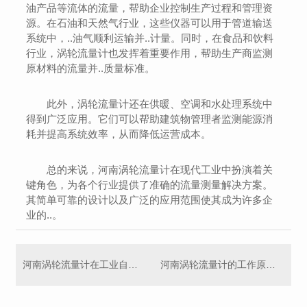
油产品等流体的流量，帮助企业控制生产过程和管理资
源。在石油和天然气行业，这些仪器可以用于管道输送
系统中，..油气顺利运输并..计量。同时，在食品和饮料
行业，涡轮流量计也发挥着重要作用，帮助生产商监测
原材料的流量并..质量标准。
此外，涡轮流量计还在供暖、空调和水处理系统中
得到广泛应用。它们可以帮助建筑物管理者监测能源消
耗并提高系统效率，从而降低运营成本。
总的来说，河南涡轮流量计在现代工业中扮演着关
键角色，为各个行业提供了准确的流量测量解决方案。
其简单可靠的设计以及广泛的应用范围使其成为许多企
业的..。
河南涡轮流量计在工业自动化中的重要性及优势分析
河南涡轮流量计的工作原理和应用领域介绍