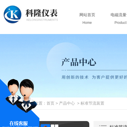
网站首页
电磁流量
Home
Product
当前位置：
首页
>
产品中心
>
标准节流装置