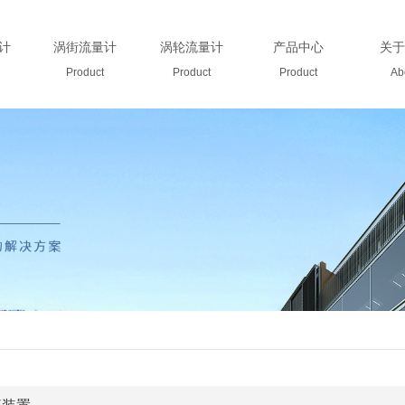
计
涡街流量计
涡轮流量计
产品中心
关于
Product
Product
Product
Ab