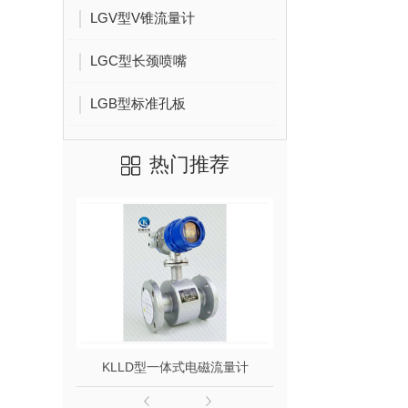
LGV型V锥流量计
LGC型长颈喷嘴
LGB型标准孔板
热门推荐
KLLD型一体式电磁流量计
KLLD型分体