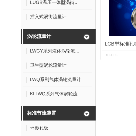
LUGB温压一体型涡街流量计
插入式涡街流量计
涡轮流量计
LGB型标准孔
LWGY系列液体涡轮流量计
DETAILS
卫生型涡轮流量计
LWQ系列气体涡轮流量计
KLLWQ系列气体涡轮流量计
标准节流装置
环形孔板