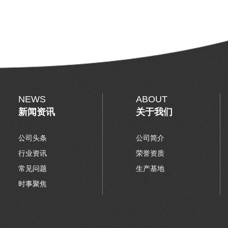
NEWS
ABOUT
新闻资讯
关于我们
公司头条
公司简介
行业资讯
荣誉资质
常见问题
生产基地
时事聚焦