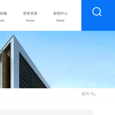
科隆
荣誉资质
新闻中心
联系我们
out
Honor
News
Contact
返回