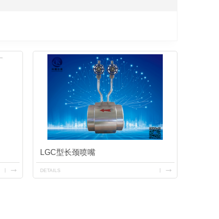
LGC型长颈喷嘴
DETAILS