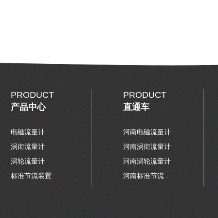
PRODUCT
PRODUCT
产品中心
直通车
电磁流量计
河南电磁流量计
涡街流量计
河南涡街流量计
涡轮流量计
河南涡轮流量计
标准节流装置
河南标准节流装置