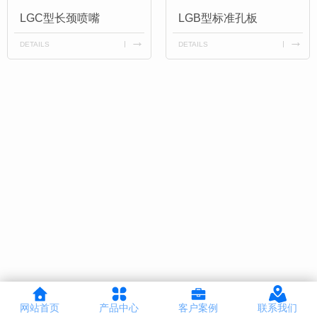
LGC型长颈喷嘴
LGB型标准孔板
DETAILS
DETAILS
网站首页
产品中心
客户案例
联系我们